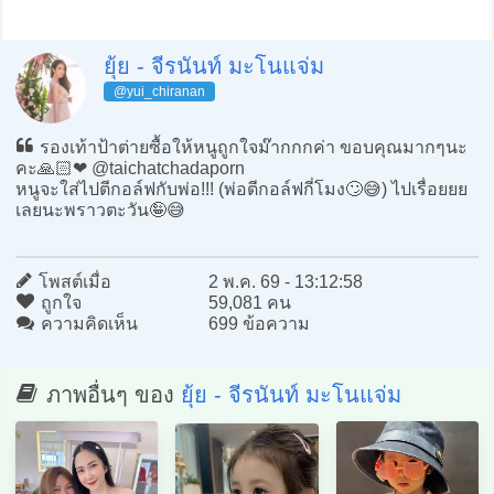
ยุ้ย - จีรนันท์ มะโนแจ่ม
@yui_chiranan
รองเท้าป้าต่ายซื้อให้หนูถูกใจม๊ากกกค่า ขอบคุณมากๆนะ
คะ🙏🏻❤️ @taichatchadaporn
หนูจะใส่ไปตีกอล์ฟกับพ่อ!!! (พ่อตีกอล์ฟกี่โมง🙄😅) ไปเรื่อยยย
เลยนะพราวตะวัน🤪😅
โพสต์เมื่อ
2 พ.ค. 69 - 13:12:58
ถูกใจ
59,081 คน
ความคิดเห็น
699 ข้อความ
ภาพอื่นๆ ของ
ยุ้ย - จีรนันท์ มะโนแจ่ม