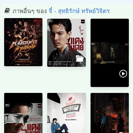
ภาพอื่นๆ ของ
จี๋ - สุทธิรักษ์ ทรัพย์วิจิตร