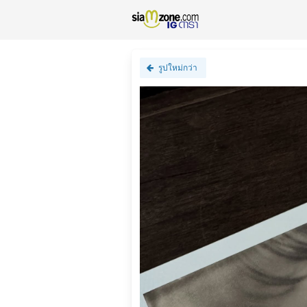
รูปใหม่กว่า