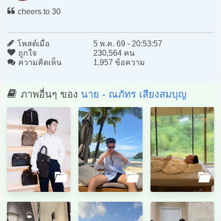
cheers to 30
โพสต์เมื่อ
5 พ.ค. 69 - 20:53:57
ถูกใจ
230,564 คน
ความคิดเห็น
1,957 ข้อความ
ภาพอื่นๆ ของ
นาย - ณภัทร เสียงสมบุญ