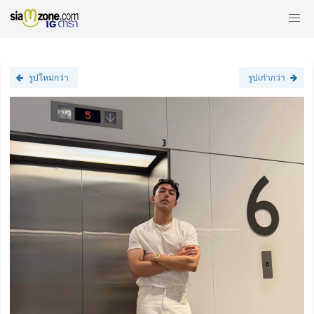
รูปใหม่กว่า
รูปเก่ากว่า