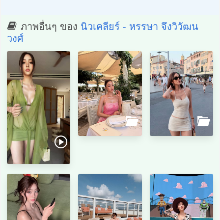
ภาพอื่นๆ ของ
นิวเคลียร์ - หรรษา จึงวิวัฒน
วงศ์