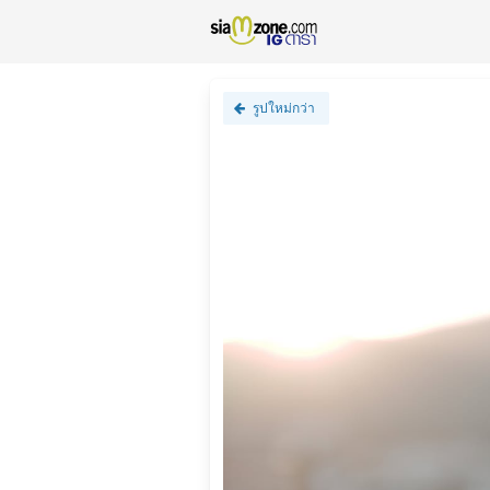
รูปใหม่กว่า