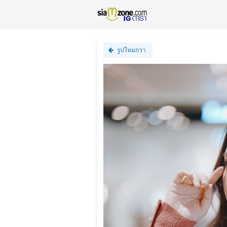
รูปใหม่กว่า