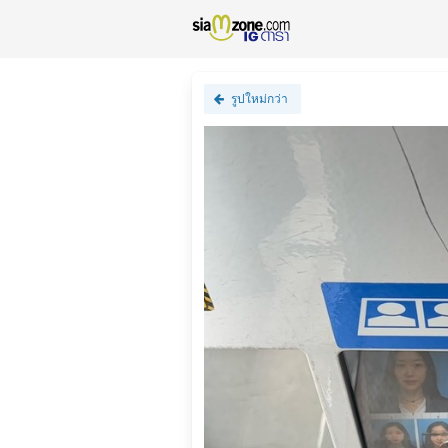
รูปใหม่กว่า