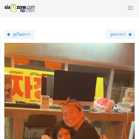
รูปใหม่กว่า
รูปเก่ากว่า