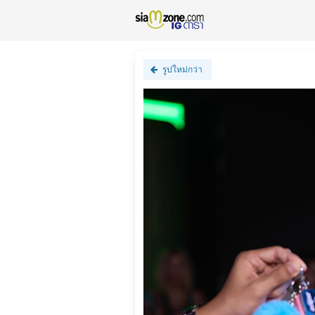
รูปใหม่กว่า