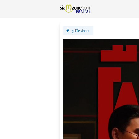
รูปใหม่กว่า