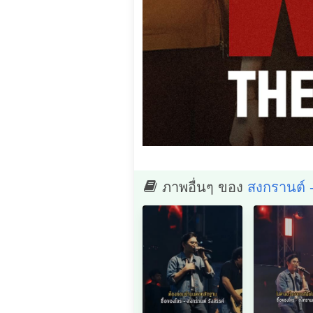
ภาพอื่นๆ ของ
สงกรานต์ -