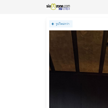
รูปใหม่กว่า