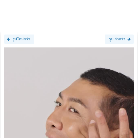
รูปใหม่กว่า
รูปเก่ากว่า