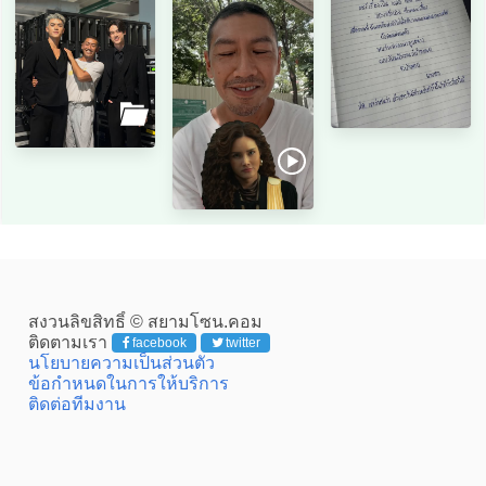
สงวนลิขสิทธิ์ © สยามโซน.คอม
ติดตามเรา
facebook
twitter
นโยบายความเป็นส่วนตัว
ข้อกำหนดในการให้บริการ
ติดต่อทีมงาน