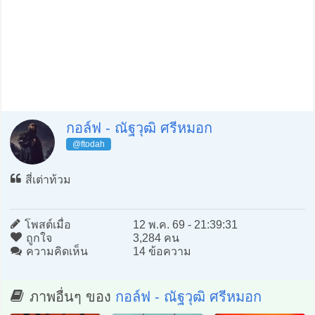
กอล์ฟ - ณัฐวุฒิ ศรีหมอก
@ftodah
สี่เต่าท้วม
โพสต์เมื่อ
12 พ.ค. 69 - 21:39:31
ถูกใจ
3,284 คน
ความคิดเห็น
14 ข้อความ
ภาพอื่นๆ ของ
กอล์ฟ - ณัฐวุฒิ ศรีหมอก