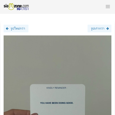
รูปใหม่กว่า
รูปเก่ากว่า