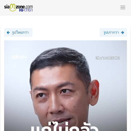
รูปใหม่กว่า
รูปเก่ากว่า