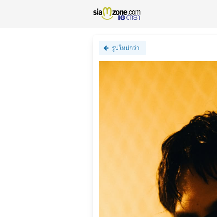
รูปใหม่กว่า