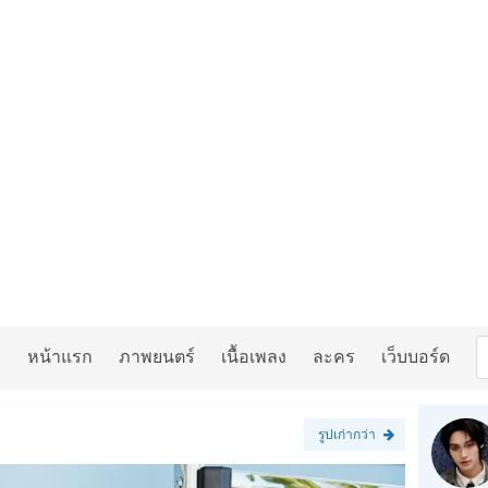
หน้าแรก
ภาพยนตร์
เนื้อเพลง
ละคร
เว็บบอร์ด
รูปเก่ากว่า