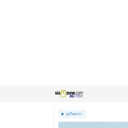
รูปใหม่กว่า