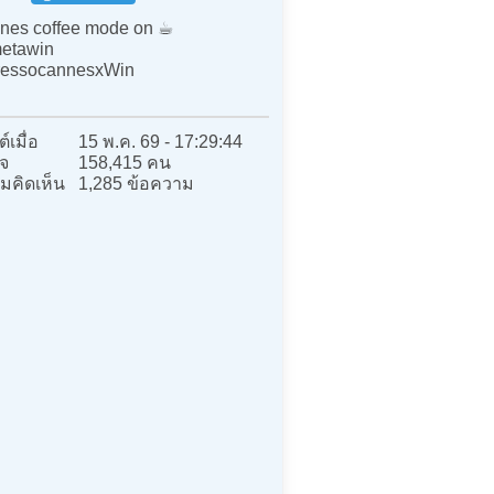
es coffee mode on ☕️
etawin
ressocannesxWin
์เมื่อ
15 พ.ค. 69 - 17:29:44
จ
158,415 คน
มคิดเห็น
1,285 ข้อความ