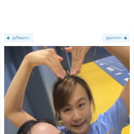
รูปใหม่กว่า
รูปเก่ากว่า