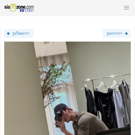
รูปใหม่กว่า
รูปเก่ากว่า