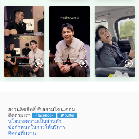
สงวนลิขสิทธิ์ © สยามโซน.คอม
ติดตามเรา
facebook
twitter
นโยบายความเป็นส่วนตัว
ข้อกำหนดในการให้บริการ
ติดต่อทีมงาน