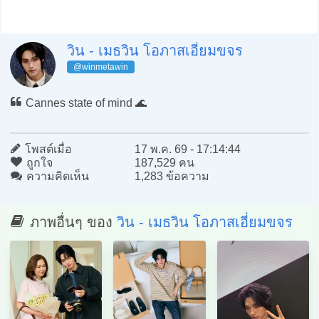
วิน - เมธวิน โอภาสเอี่ยมขจร
@winmetawin
Cannes state of mind 🌊
โพสต์เมื่อ
17 พ.ค. 69 - 17:14:44
ถูกใจ
187,529 คน
ความคิดเห็น
1,283 ข้อความ
ภาพอื่นๆ ของ
วิน - เมธวิน โอภาสเอี่ยมขจร