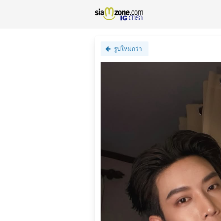
รูปใหม่กว่า