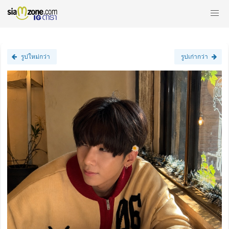
รูปใหม่กว่า
รูปเก่ากว่า