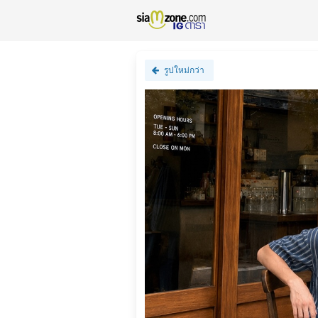
รูปใหม่กว่า