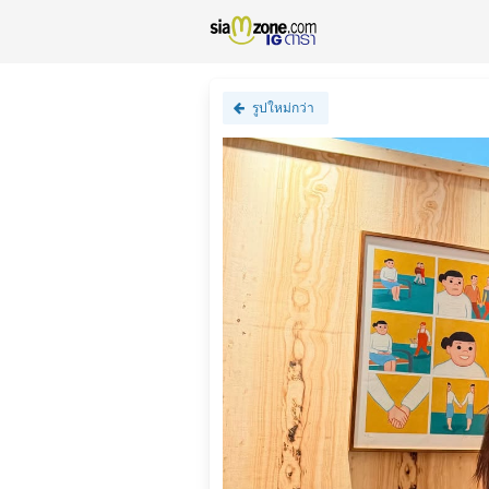
รูปใหม่กว่า