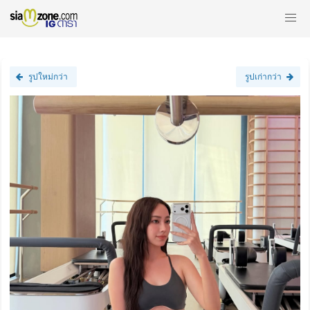
รูปใหม่กว่า
รูปเก่ากว่า