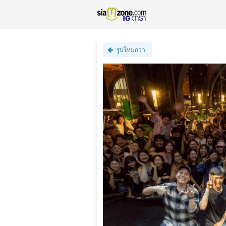
รูปใหม่กว่า