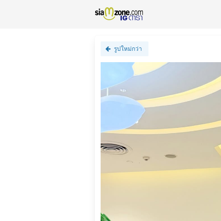
รูปใหม่กว่า