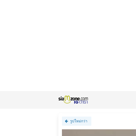
รูปใหม่กว่า