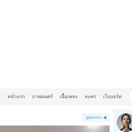
หน้าแรก
ภาพยนตร์
เนื้อเพลง
ละคร
เว็บบอร์ด
รูปเก่ากว่า