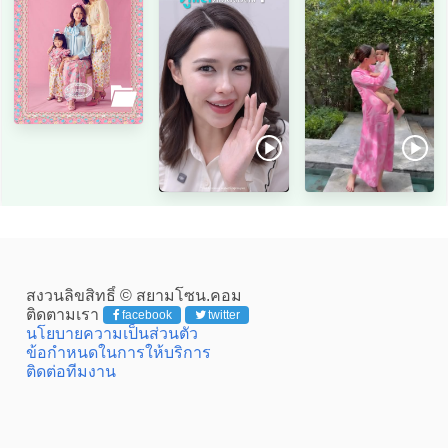
สงวนลิขสิทธิ์ © สยามโซน.คอม
ติดตามเรา
facebook
twitter
นโยบายความเป็นส่วนตัว
ข้อกำหนดในการให้บริการ
ติดต่อทีมงาน