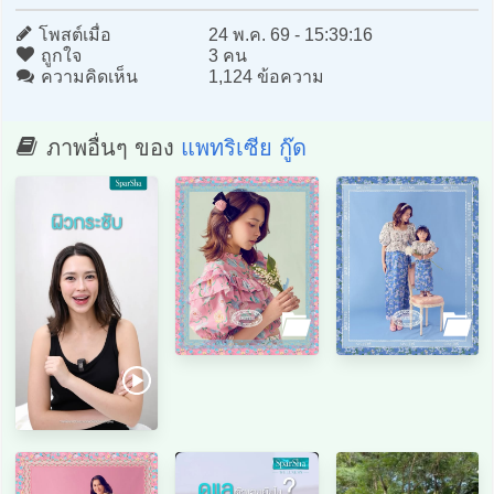
โพสต์เมื่อ
24 พ.ค. 69 - 15:39:16
ถูกใจ
3 คน
ความคิดเห็น
1,124 ข้อความ
ภาพอื่นๆ ของ
แพทริเซีย กู๊ด