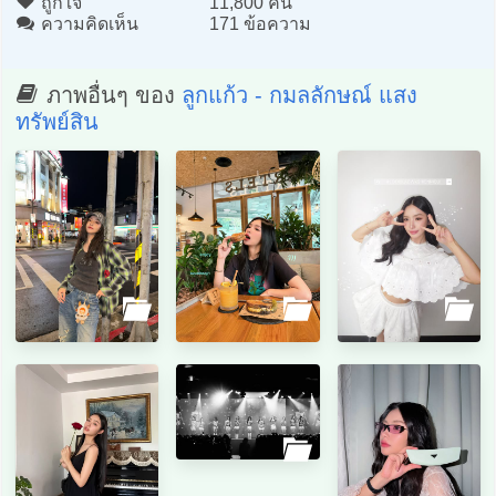
ถูกใจ
11,800 คน
ความคิดเห็น
171 ข้อความ
ภาพอื่นๆ ของ
ลูกแก้ว - กมลลักษณ์ แสง
ทรัพย์สิน