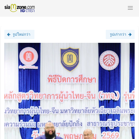
รูปใหม่กว่า
รูปเก่ากว่า