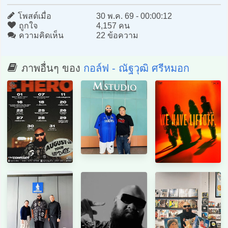
โพสต์เมื่อ
30 พ.ค. 69 - 00:00:12
ถูกใจ
4,157 คน
ความคิดเห็น
22 ข้อความ
ภาพอื่นๆ ของ
กอล์ฟ - ณัฐวุฒิ ศรีหมอก