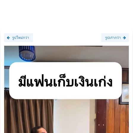
รูปใหม่กว่า
รูปเก่ากว่า