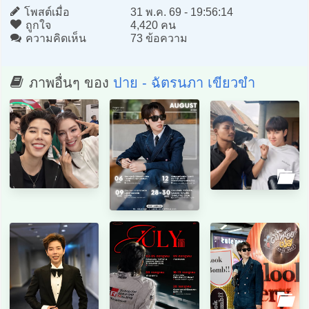
โพสต์เมื่อ
31 พ.ค. 69 - 19:56:14
ถูกใจ
4,420 คน
ความคิดเห็น
73 ข้อความ
ภาพอื่นๆ ของ
ปาย - ฉัตรนภา เขียวขำ