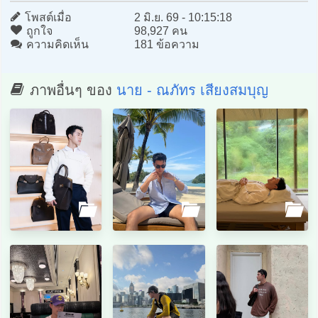
โพสต์เมื่อ
2 มิ.ย. 69 - 10:15:18
ถูกใจ
98,927 คน
ความคิดเห็น
181 ข้อความ
ภาพอื่นๆ ของ
นาย - ณภัทร เสียงสมบุญ