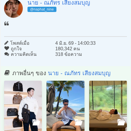
นาย - ณภัทร เสียงสมบุญ
@naphat_nine
โพสต์เมื่อ
4 มิ.ย. 69 - 14:00:33
ถูกใจ
180,342 คน
ความคิดเห็น
318 ข้อความ
ภาพอื่นๆ ของ
นาย - ณภัทร เสียงสมบุญ