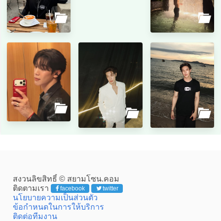
สงวนลิขสิทธิ์ © สยามโซน.คอม
ติดตามเรา
facebook
twitter
นโยบายความเป็นส่วนตัว
ข้อกำหนดในการให้บริการ
ติดต่อทีมงาน