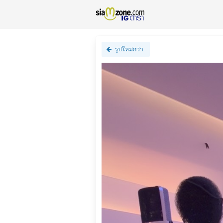
รูปใหม่กว่า