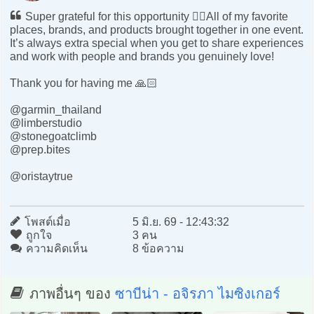
Super grateful for this opportunity ❤️‍🔥All of my favorite
places, brands, and products brought together in one event.
It’s always extra special when you get to share experiences
and work with people and brands you genuinely love!
Thank you for having me 🙏🏻
@garmin_thailand
@limberstudio
@stonegoatclimb
@prep.bites
@oristaytrue
โพสต์เมื่อ
5 มิ.ย. 69 - 12:43:32
ถูกใจ
3 คน
ความคิดเห็น
8 ข้อความ
ภาพอื่นๆ ของ
ซาบีน่า - อจิรภา ไมซิงเกอร์