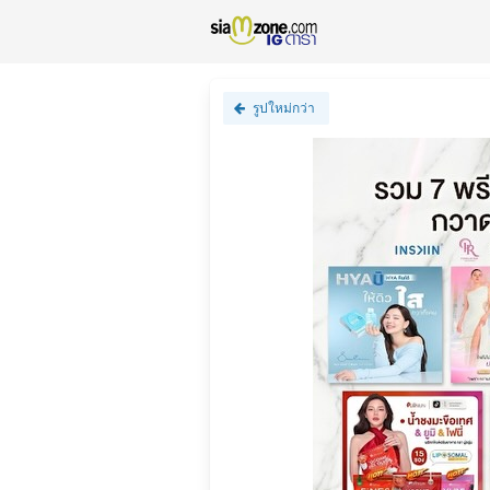
รูปใหม่กว่า