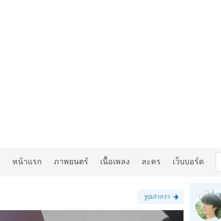
หน้าแรก
ภาพยนตร์
เนื้อเพลง
ละคร
เว็บบอร์ด
รูปเก่ากว่า