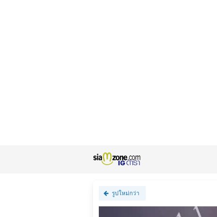
รูปใหม่กว่า