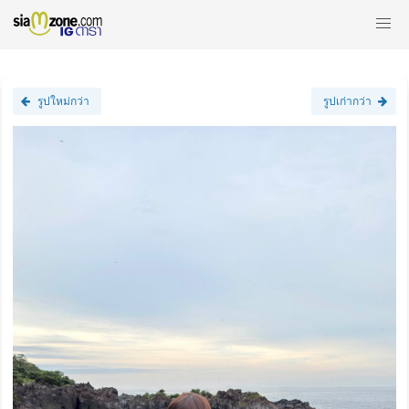
รูปใหม่กว่า
รูปเก่ากว่า