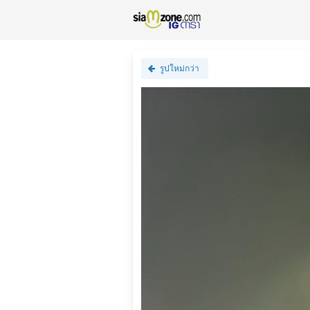
รูปใหม่กว่า