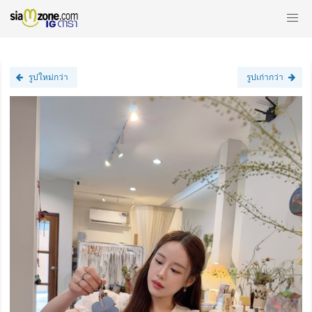
รูปใหม่กว่า
รูปเก่ากว่า