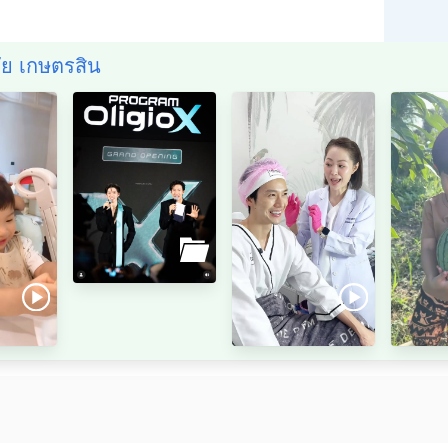
ชัย เกษตรสิน