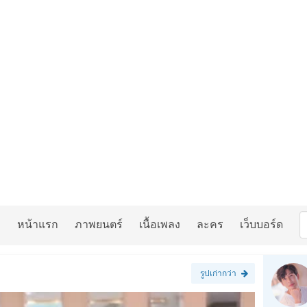
หน้าแรก
ภาพยนตร์
เนื้อเพลง
ละคร
เว็บบอร์ด
รูปเก่ากว่า