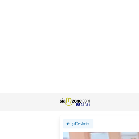
รูปใหม่กว่า