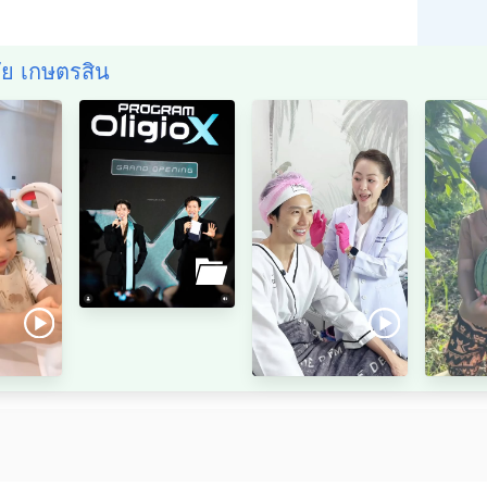
ชัย เกษตรสิน