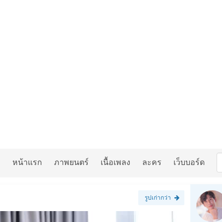
หน้าแรก
ภาพยนตร์
เนื้อเพลง
ละคร
เว็บบอร์ด
รูปเก่ากว่า