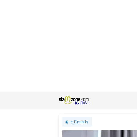
รูปใหม่กว่า