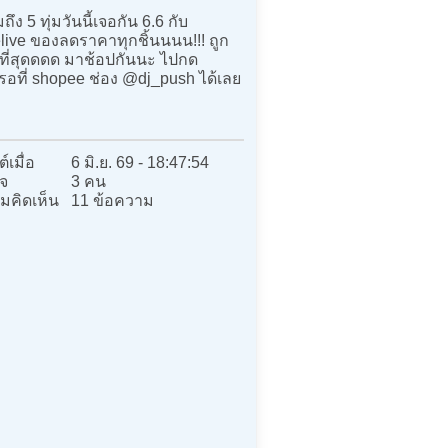
มถึง 5 ทุ่มวันนี้เจอกัน 6.6 กับ
live ของลดราคาทุกชิ้นนนน!!! ถูก
มที่สุดดดด มาช้อปกันนะ ไปกด
รอที่ shopee ช่อง @dj_push ได้เลย
์เมื่อ
6 มิ.ย. 69 - 18:47:54
จ
3 คน
มคิดเห็น
11 ข้อความ