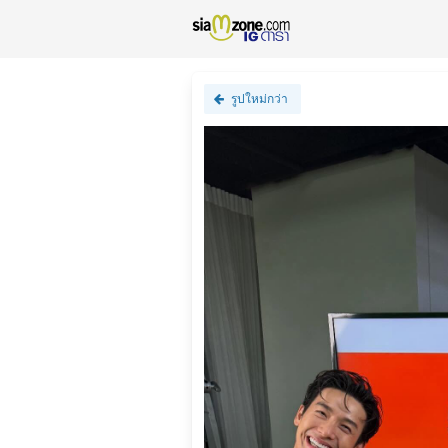
รูปใหม่กว่า