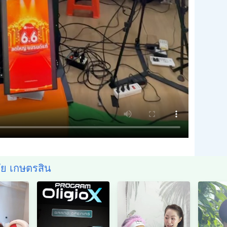
ชัย เกษตรสิน