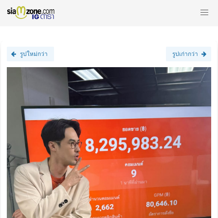
รูปใหม่กว่า
รูปเก่ากว่า